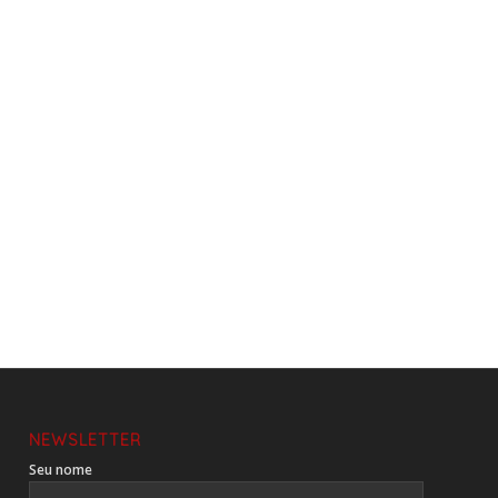
NEWSLETTER
Seu nome