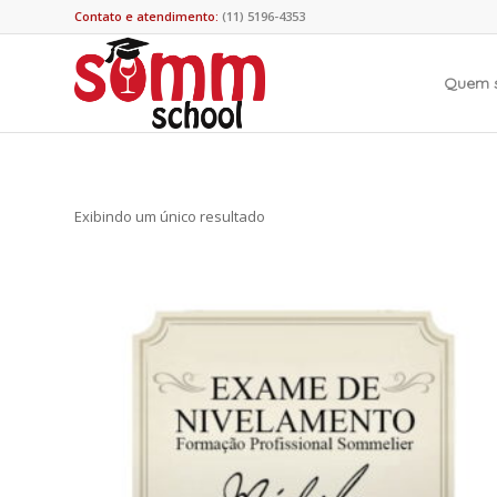
Contato e atendimento:
(11) 5196-4353
Quem 
Exibindo um único resultado