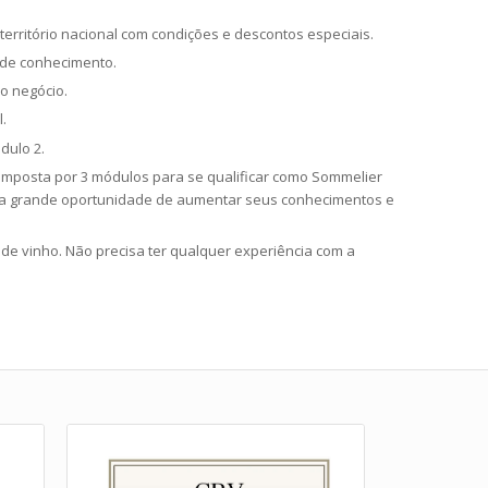
território nacional com condições e descontos especiais.
 de conhecimento.
o negócio.
.
dulo 2.
composta por 3 módulos para se qualificar como Sommelier
ma grande oportunidade de aumentar seus conhecimentos e
 de vinho. Não precisa ter qualquer experiência com a