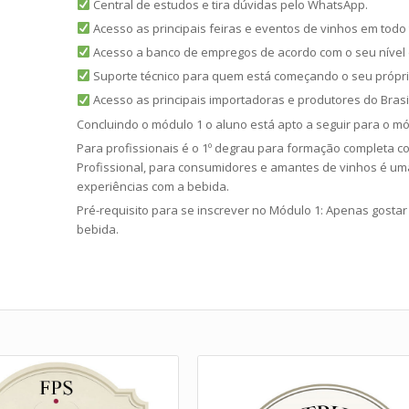
Central de estudos e tira dúvidas pelo WhatsApp.
Acesso as principais feiras e eventos de vinhos em todo 
Acesso a banco de empregos de acordo com o seu nível
Suporte técnico para quem está começando o seu própri
Acesso as principais importadoras e produtores do Brasil
Concluindo o módulo 1 o aluno está apto a seguir para o mó
Para profissionais é o 1º degrau para formação completa 
Profissional, para consumidores e amantes de vinhos é u
experiências com a bebida.
Pré-requisito para se inscrever no Módulo 1: Apenas gostar
bebida.