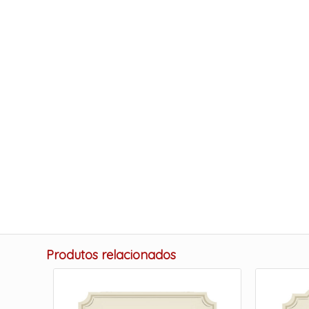
Produtos relacionados