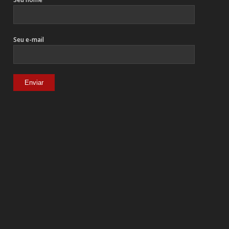
Seu e-mail