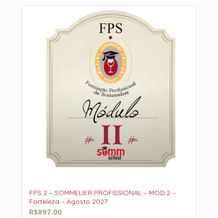
FPS 2 – SOMMELIER PROFISSIONAL – MOD.2 –
Forteleza – Agosto 2027
R$
897.00