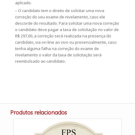
aplicado.
– O candidato tem o direito de solicitar uma nova
correção do seu exame de nivelamento, caso ele
descorde do resultado. Para solicitar uma nova correção
o candidato deve pagar a taxa de solicitação no valor de
R$ 297,00, a correção será realizada na presença do
candidato, via on-line ao vivo ou presencialmente, caso
tenha alguma falha na correção do exame de
nivelamento o valor da taxa de solicitação será
reembolsado ao candidato.
Produtos relacionados