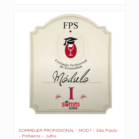
SOMMELIER PROFISSIONAL – MOD.1 – São Paulo
– Pinheiros – Julho