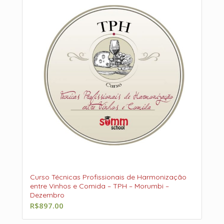
Curso Técnicas Profissionais de Harmonização
entre Vinhos e Comida – TPH – Morumbi –
Dezembro
R$
897.00