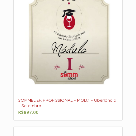
SOMMELIER PROFISSIONAL – MOD.1 – Uberlândia
– Setembro
R$
897.00