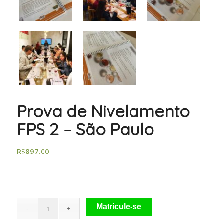
Prova de Nivelamento
FPS 2 – São Paulo
R$
897.00
Matricule-se