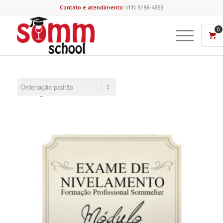
Contato e atendimento:
(11) 5196-4353
0
Showing all 2 results