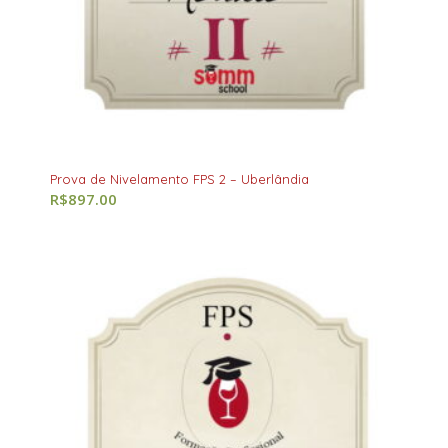
Prova de Nivelamento FPS 2 – Uberlândia
R$
897.00